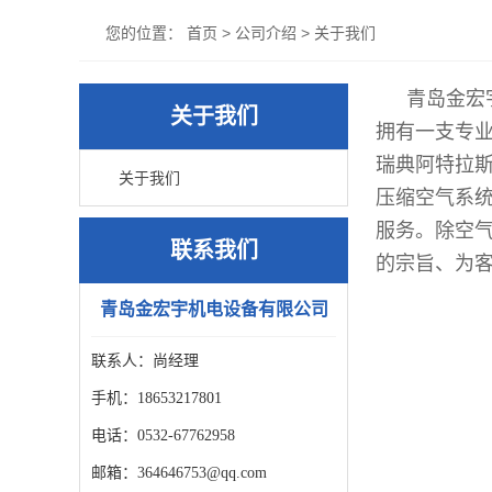
您的位置：
首页
>
公司介绍
>
关于我们
青岛金宏
关于我们
拥有一支专
瑞典阿特拉
关于我们
压缩空气系
服务。除空
联系我们
的宗旨、为
青岛金宏宇机电设备有限公司
联系人：尚经理
手机：18653217801
电话：0532-67762958
邮箱：364646753@qq.com