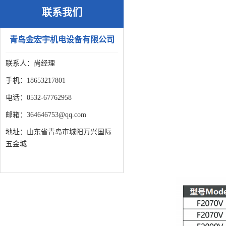
联系我们
青岛金宏宇机电设备有限公司
联系人：尚经理
手机：18653217801
电话：0532-67762958
邮箱：364646753@qq.com
地址：山东省青岛市城阳万兴国际
五金城