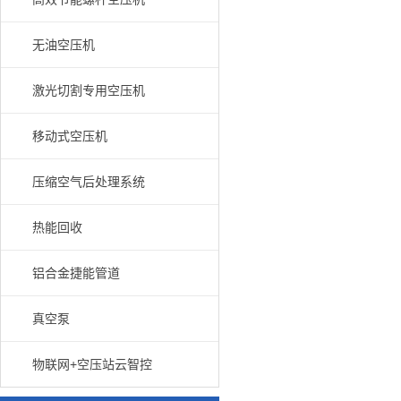
无油空压机
激光切割专用空压机
移动式空压机
压缩空气后处理系统
热能回收
铝合金捷能管道
真空泵
物联网+空压站云智控