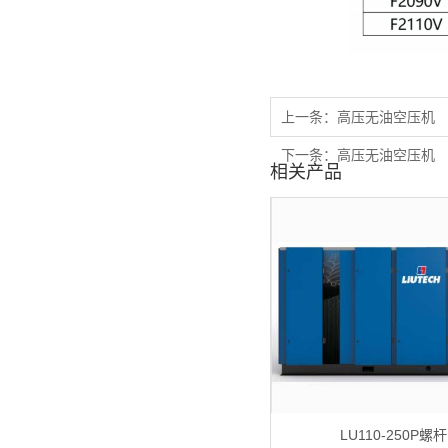
上一条：
高压无油空压机
下一条：
高压无油空压机
相关产品
LU110-250P